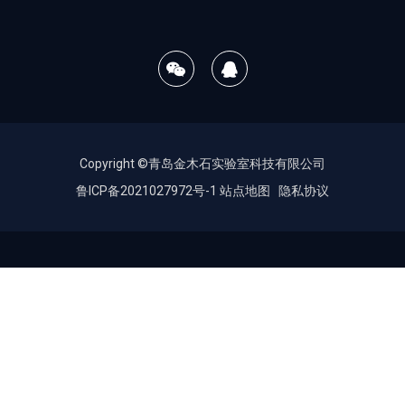
Copyright ©青岛金木石实验室科技有限公司
鲁ICP备2021027972号-1
站点地图
隐私协议