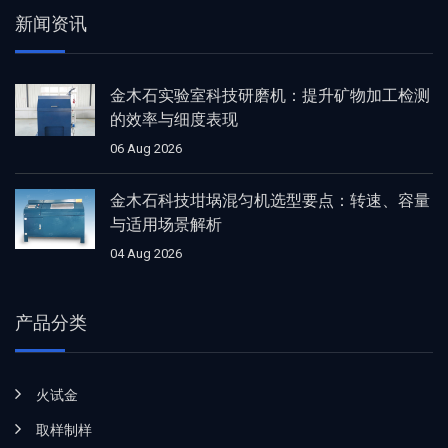
新闻资讯
金木石实验室科技研磨机：提升矿物加工检测
的效率与细度表现
06 Aug 2026
金木石科技坩埚混匀机选型要点：转速、容量
与适用场景解析
04 Aug 2026
产品分类
火试金
取样制样