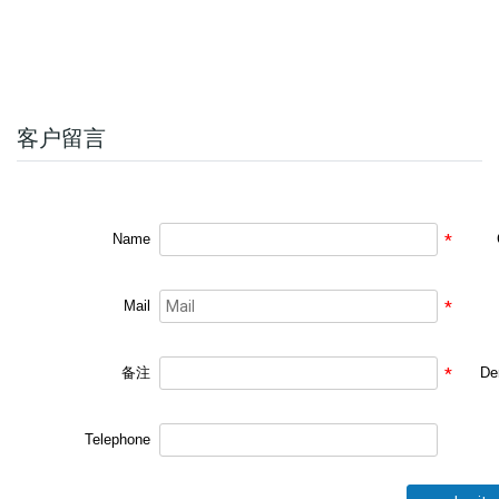
客户留言
Name
*
Mail
*
备注
*
De
Telephone