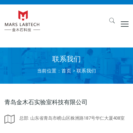
联系我们
当前位置：
首页
>
联系我们
青岛金木石实验室科技有限公司
总部: 山东省青岛市崂山区株洲路187号华仁大厦408室