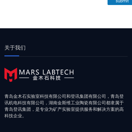
submit
关于我们
青岛金木石实验室科技有限公司和登讯集团有限公司，青岛登
讯机电科技有限公司，湖南金斯维工业陶瓷有限公司都隶属于
青岛登讯集团，是专业为矿产实验室提供服务和解决方案的高
科技企业。